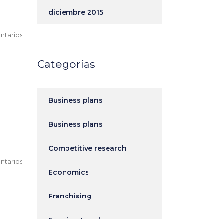
diciembre 2015
ntarios
Categorías
Business plans
Business plans
Competitive research
ntarios
Economics
Franchising