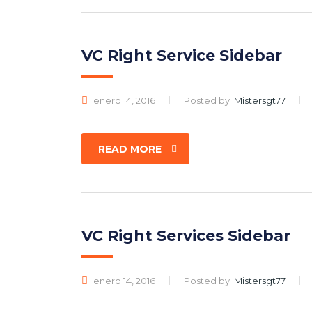
VC Right Service Sidebar
enero 14, 2016
Posted by:
Mistersgt77
READ MORE
VC Right Services Sidebar
enero 14, 2016
Posted by:
Mistersgt77