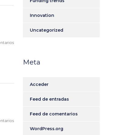
Funding trends
Innovation
Uncategorized
ntarios
Meta
Acceder
Feed de entradas
Feed de comentarios
ntarios
WordPress.org