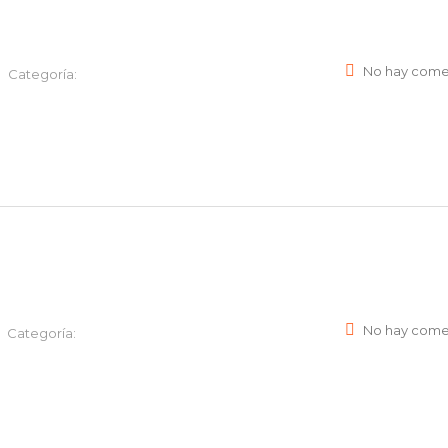
No hay come
Categoría:
No hay come
Categoría: