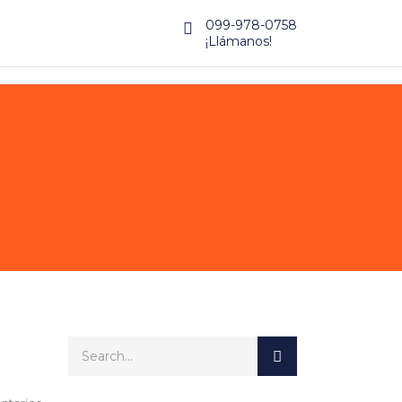
099-978-0758
¡Llámanos!