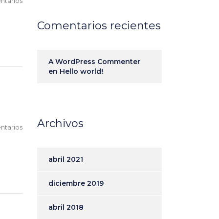
ntarios
Comentarios recientes
A WordPress Commenter
en
Hello world!
Archivos
ntarios
abril 2021
diciembre 2019
abril 2018