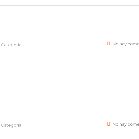
No hay come
Categoría:
No hay come
Categoría: