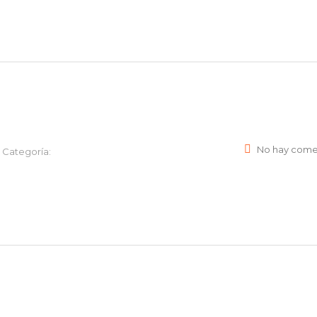
No hay come
Categoría: