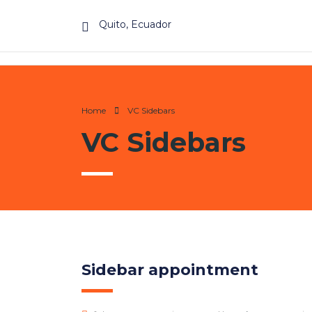
Quito, Ecuador
Home
VC Sidebars
VC Sidebars
Sidebar appointment