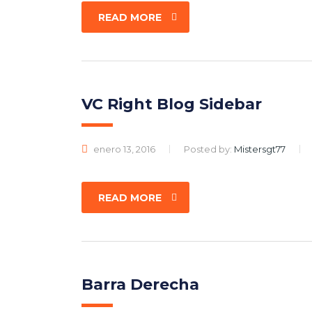
READ MORE
VC Right Blog Sidebar
enero 13, 2016
Posted by:
Mistersgt77
READ MORE
Barra Derecha