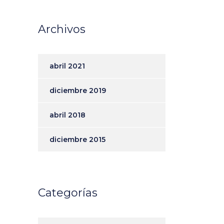
Archivos
abril 2021
diciembre 2019
abril 2018
diciembre 2015
Categorías