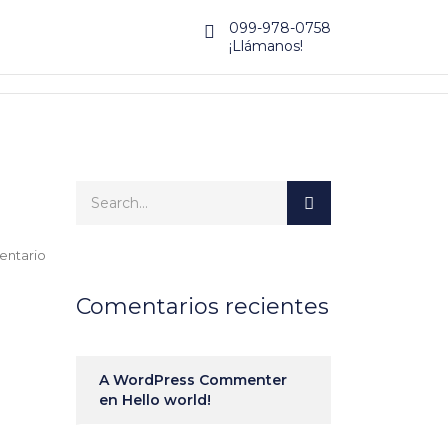
099-978-0758
¡Llámanos!
entario
Comentarios recientes
A WordPress Commenter
en
Hello world!