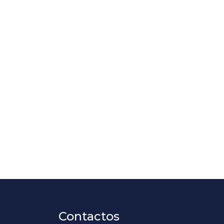
Contactos