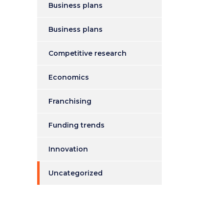
Business plans
Business plans
Competitive research
Economics
Franchising
Funding trends
Innovation
Uncategorized