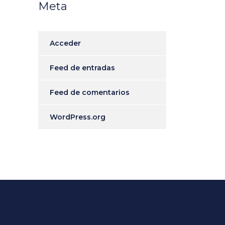
Meta
Acceder
Feed de entradas
Feed de comentarios
WordPress.org